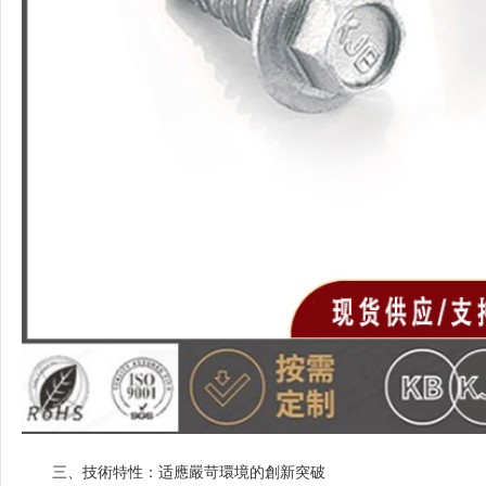
三、技術特性：适應嚴苛環境的創新突破